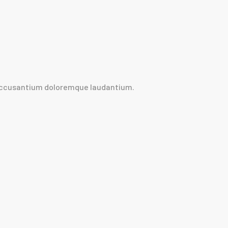
 accusantium doloremque laudantium.