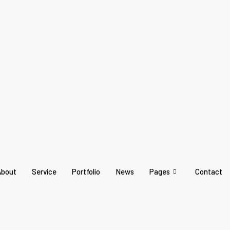
About
Service
Portfolio
News
Pages
Contact