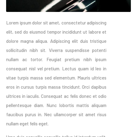
Lorem ipsum dolor sit amet, consectetur adipiscing
elit, sed do eiusmod tempor incididunt ut labore et
dolore magna aliqua. Adipiscing elit duis tristique
sollicitudin nibh sit. Viverra suspendisse potenti
nullam ac tortor. Feugiat pretium nibh ipsum
consequat nisl vel pretium. Lectus quam id leo in
vitae turpis massa sed elementum. Mauris ultrices
eros in cursus turpis massa tincidunt. Orci dapibus
ultrices in iaculis. Consequat ac felis donec et odio
pellentesque diam. Nunc lobortis mattis aliquam
faucibus purus in. Nec ullamcorper sit amet risus
nullam eget felis eget.