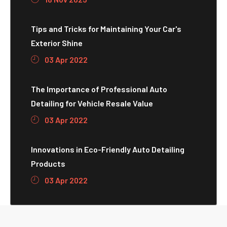
Tips and Tricks for Maintaining Your Car's
Exterior Shine
03 Apr 2022
The Importance of Professional Auto
Detailing for Vehicle Resale Value
03 Apr 2022
Innovations in Eco-Friendly Auto Detailing
Products
03 Apr 2022