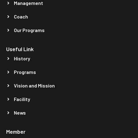
Management
Coach
Our Programs
Useful Link
History
Programs
Vision and Mission
Facility
News
Member