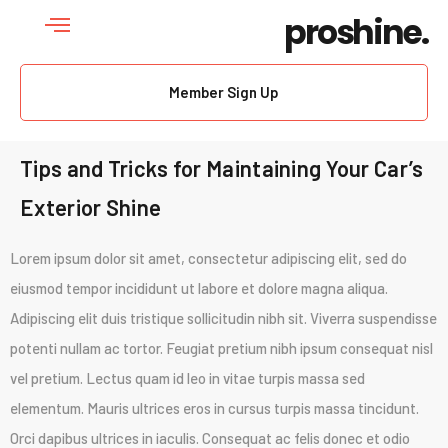
proshine.
Member Sign Up
Tips and Tricks for Maintaining Your Car’s
Exterior Shine
Lorem ipsum dolor sit amet, consectetur adipiscing elit, sed do
eiusmod tempor incididunt ut labore et dolore magna aliqua.
Adipiscing elit duis tristique sollicitudin nibh sit. Viverra suspendisse
potenti nullam ac tortor. Feugiat pretium nibh ipsum consequat nisl
vel pretium. Lectus quam id leo in vitae turpis massa sed
elementum. Mauris ultrices eros in cursus turpis massa tincidunt.
Orci dapibus ultrices in iaculis. Consequat ac felis donec et odio