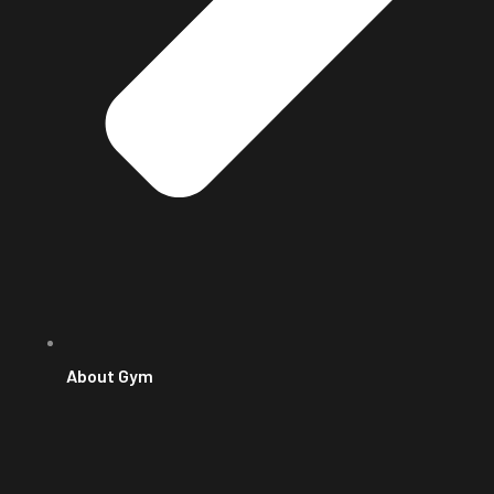
About Gym