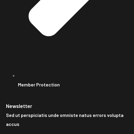
Member Protection
Newsletter
Sed ut perspiciatis unde omniste natus errors volupta
accus