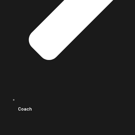
Coach