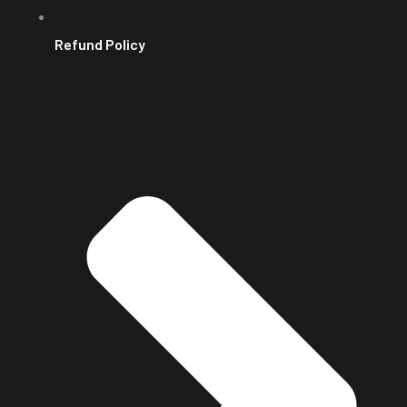
Refund Policy