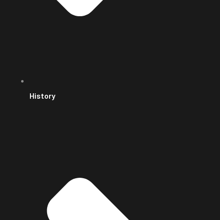
History