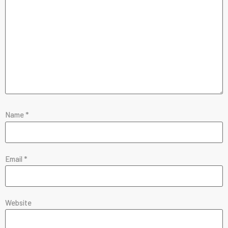
Name
*
Email
*
Website