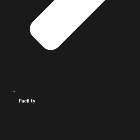
Facility