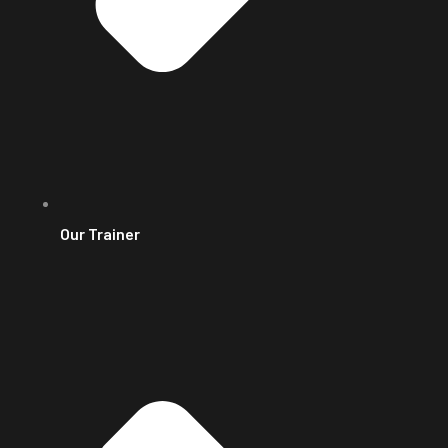
Our Trainer