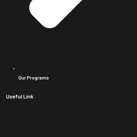
Our Programs
Useful Link