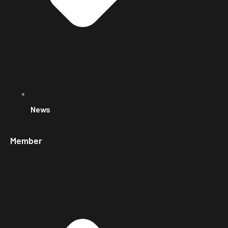
News
Member