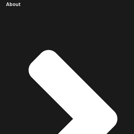
About