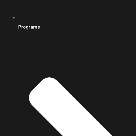
Programs