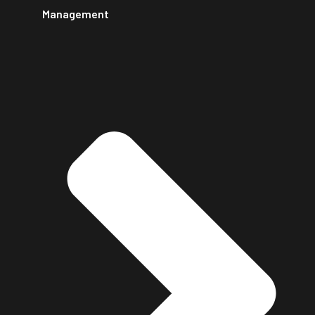
Management