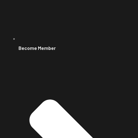
Become Member