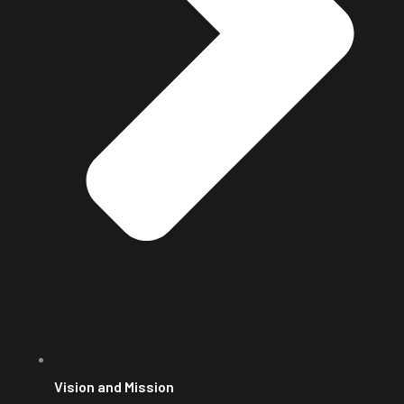
Vision and Mission