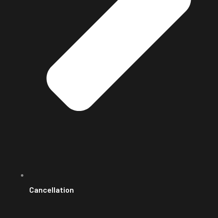
Cancellation